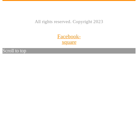
All rights reserved. Copyright 2023
Facebook-
square
Scroll to top