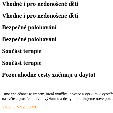
Vhodné i pro nedonošené děti
Vhodné i pro nedonošené děti
Bezpečné polohování
Bezpečné polohování
Součást terapie
Součást terapie
Pozoruhodné cesty začínají u daytot
Jsme společnost se srdcem, která využívá inovace a výzkum k vytvář
na světě a prostřednictvím výzkumu a designu odhalujeme nové poznat
VÍCE O VÝZKUMU