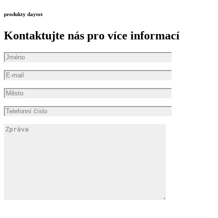
produkty daytot
Kontaktujte nás pro více informací